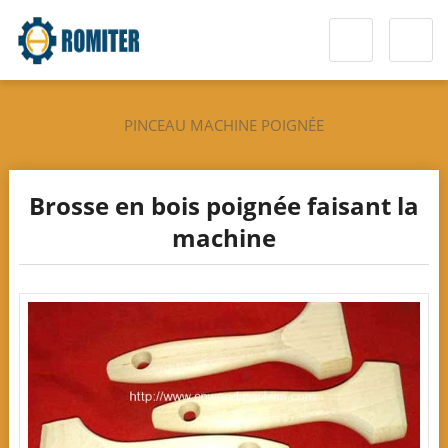
PINCEAU MACHINE POIGNÉE
Brosse en bois poignée faisant la
machine