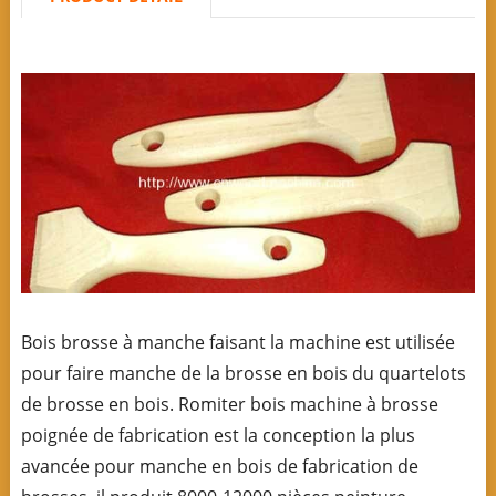
Bois brosse à manche faisant la machine est utilisée
pour faire manche de la brosse en bois du quartelots
de brosse en bois. Romiter bois machine à brosse
poignée de fabrication est la conception la plus
avancée pour manche en bois de fabrication de