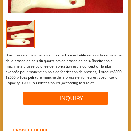
Bois brosse à manche faisant la machine est utilisée pour faire manche
de la brosse en bois du quartelots de brosse en bois. Romiter bois
machine à brosse poignée de fabrication est la conception la plus
avancée pour manche en bois de fabrication de brosses, il produit 8000-
12000 pièces peinture manche de la brosse en 8 heures. Specification
Capacity: 1200-1500pieces/hours (according to size of ...
INQUIRY
PRODUCT DETAIL