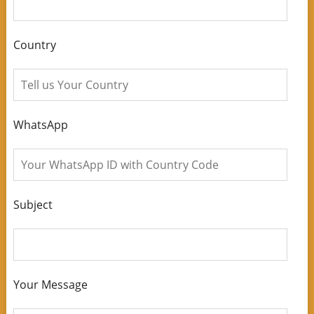
Country
WhatsApp
Subject
Your Message