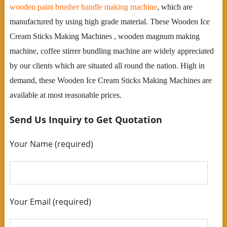
wooden paint brusher handle making machine
, which are
manufactured by using high grade material. These Wooden Ice
Cream Sticks Making Machines , wooden magnum making
machine, coffee stirrer bundling machine are widely appreciated
by our clients which are situated all round the nation. High in
demand, these Wooden Ice Cream Sticks Making Machines are
available at most reasonable prices.
Send Us Inquiry to Get Quotation
Your Name (required)
Your Email (required)