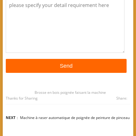
Brosse en bois poignée faisant la machine
Thanks for Sharing
Share:
NEXT
：
Machine à raser automatique de poignée de peinture de pinceau