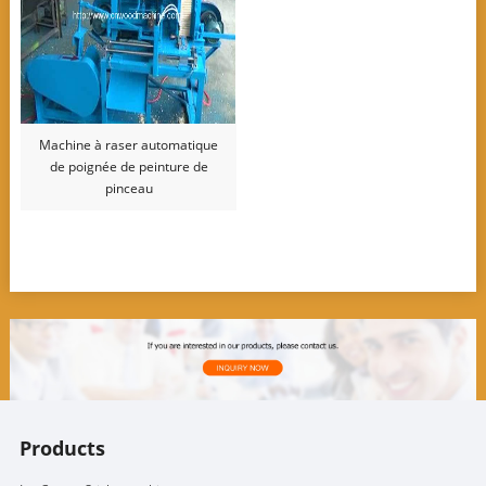
Machine à raser automatique
de poignée de peinture de
pinceau
Products