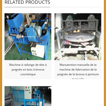
RELATED PRODUCTS
Machine à rallonge de tête à
Manutention manuelle de la
poignée en bois à brosse
machine de fabrication de la
cosmétique
poignée de la brosse à peinture
manuelle