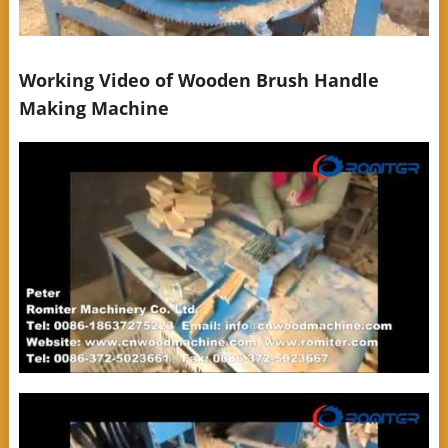
Working Video of Wooden Brush Handle
Making Machine