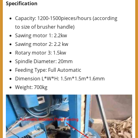
Specification
Capacity: 1200-1500pieces/hours (according
to size of brusher handle)
Sawing motor 1: 2.2kw
Sawing motor 2: 2.2 kw
Rotary motor 3: 1.5kw
Spindle Diameter: 20mm
Feeding Type: Full Automatic
Dimension L*W*H: 1.5m*1.5m*1.6mm
Weight: 700kg