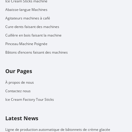
Ice Cream Sticks machine
Abaisse-langue Machines
Agitateurs machines à café
Cure-dents faisant des machines
Cuillère en bois faisant la machine
Pinceau Machine Poignée
Bâtons d’encens faisant des machines
Our Pages
À propos de nous
Contactez nous
Ice Cream Factory Tour Sticks
Latest News
Ligne de production automatique de bâtonnets de crème glacée