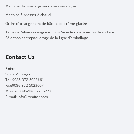
Machine d’emballage pour abaisse-langue
Machine à presser à chaud
Ordre d’arrangement de bâtons de crème glacée
Taille de l’abaisse-langue en bois Sélection de la vision de surface
Sélection et empaquetage de la ligne d’emballage
Contact Us
Peter
Sales Manager
Tel: 0086-372-5023661
Fax:0086-372-5023667
Mobile: 0086-18637275223
E-mail:
info@romiter.com