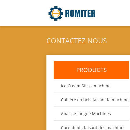
CONTACTEZ NOUS
PRODUCTS
Ice Cream Sticks machine
Cuillère en bois faisant la machine
Abaisse-langue Machines
Cure-dents faisant des machines