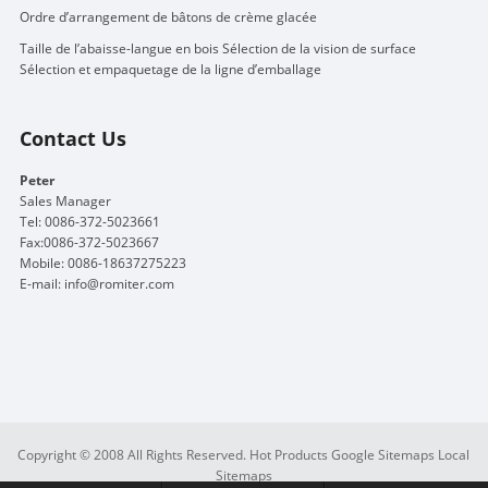
Ordre d’arrangement de bâtons de crème glacée
Taille de l’abaisse-langue en bois Sélection de la vision de surface
Sélection et empaquetage de la ligne d’emballage
Contact Us
Peter
Sales Manager
Tel: 0086-372-5023661
Fax:0086-372-5023667
Mobile: 0086-18637275223
E-mail:
info@romiter.com
Copyright © 2008 All Rights Reserved.
Hot Products
Google Sitemaps
Local
Sitemaps