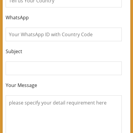
WhatsApp
Subject
Your Message