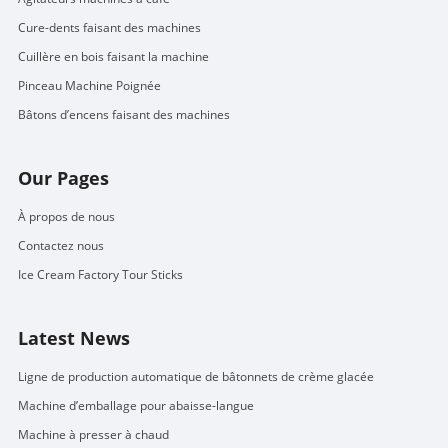
Cure-dents faisant des machines
Cuillère en bois faisant la machine
Pinceau Machine Poignée
Bâtons d’encens faisant des machines
Our Pages
À propos de nous
Contactez nous
Ice Cream Factory Tour Sticks
Latest News
Ligne de production automatique de bâtonnets de crème glacée
Machine d’emballage pour abaisse-langue
Machine à presser à chaud