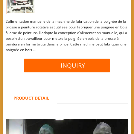
L’alimentation manuelle de la machine de fabrication de la poignée de la
brosse à peinture rotative est utilisée pour fabriquer une poignée en bois
à lame de peinture. Il adopte la conception d’alimentation manuelle, qui a
besoin d’un travailleur pour mettre la poignée en bois de la brosse à
peinture en forme brute dans la pince. Cette machine peut fabriquer une
poignée en bois ...
INQUIRY
PRODUCT DETAIL