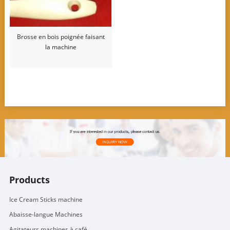
Brosse en bois poignée faisant
la machine
Products
Ice Cream Sticks machine
Abaisse-langue Machines
Agitateurs machines à café