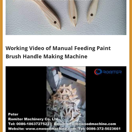
Working Video of Manual Feeding Paint
Brush Handle Making Machine