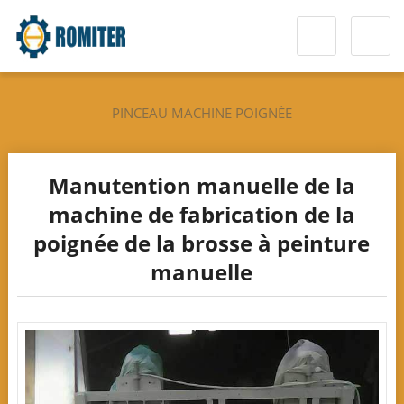
PINCEAU MACHINE POIGNÉE
Manutention manuelle de la
machine de fabrication de la
poignée de la brosse à peinture
manuelle