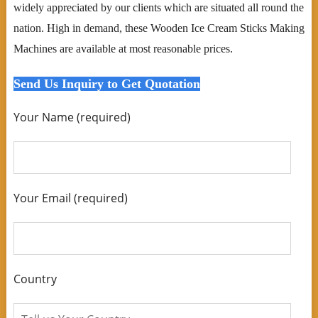
widely appreciated by our clients which are situated all round the
nation. High in demand, these Wooden Ice Cream Sticks Making
Machines are available at most reasonable prices.
Send Us Inquiry to Get Quotation
Your Name (required)
Your Email (required)
Country