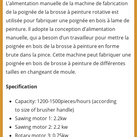
L’alimentation manuelle de la machine de fabrication
de la poignée de la brosse à peinture rotative est
utilisée pour fabriquer une poignée en bois à lame de
peinture. Il adopte la conception d’alimentation
manuelle, qui a besoin d’un travailleur pour mettre la
poignée en bois de la brosse à peinture en forme
brute dans la pince. Cette machine peut fabriquer une
poignée en bois de brosse à peinture de différentes
tailles en changeant de moule.
Specification
Capacity: 1200-1500pieces/hours (according
to size of brusher handle)
Sawing motor 1: 2.2kw
Sawing motor 2: 2.2 kw
Rotary motor 3: 0.75kw