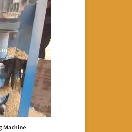
g Machine