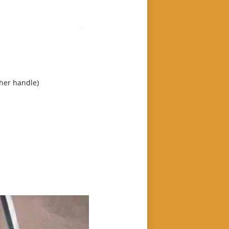
sher handle)