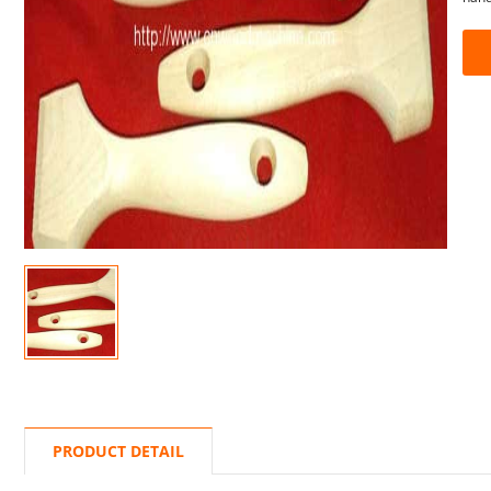
PRODUCT DETAIL