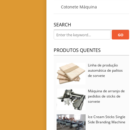
máquina
Cotonete Máquina
SEARCH
PRODUTOS QUENTES
Linha de produção
automática de palitos
de sorvete
Máquina de arranjo de
pedidos de sticks de
sorvete
Ice Cream Sticks Single
Side Branding Machine