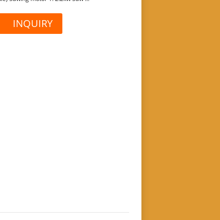
INQUIRY