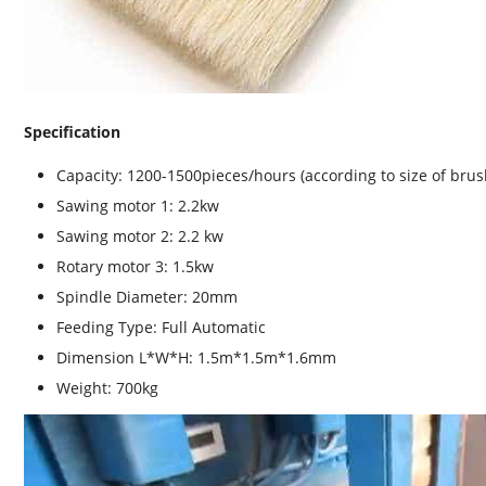
Specification
Capacity: 1200-1500pieces/hours (according to size of bru
Sawing motor 1: 2.2kw
Sawing motor 2: 2.2 kw
Rotary motor 3: 1.5kw
Spindle Diameter: 20mm
Feeding Type: Full Automatic
Dimension L*W*H: 1.5m*1.5m*1.6mm
Weight: 700kg