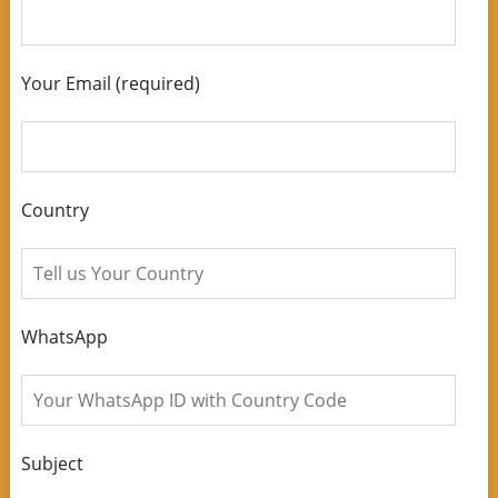
Your Email (required)
Country
WhatsApp
Subject