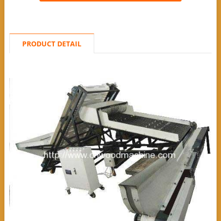
PRODUCT DETAIL