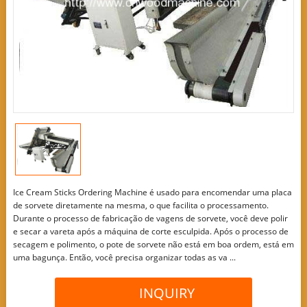
Ice Cream Sticks Ordering Machine é usado para encomendar uma placa
de sorvete diretamente na mesma, o que facilita o processamento.
Durante o processo de fabricação de vagens de sorvete, você deve polir
e secar a vareta após a máquina de corte esculpida. Após o processo de
secagem e polimento, o pote de sorvete não está em boa ordem, está em
uma bagunça. Então, você precisa organizar todas as va ...
INQUIRY