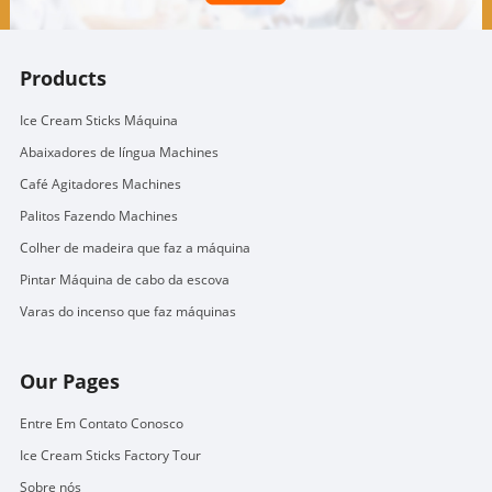
Products
Ice Cream Sticks Máquina
Abaixadores de língua Machines
Café Agitadores Machines
Palitos Fazendo Machines
Colher de madeira que faz a máquina
Pintar Máquina de cabo da escova
Varas do incenso que faz máquinas
Our Pages
Entre Em Contato Conosco
Ice Cream Sticks Factory Tour
Sobre nós