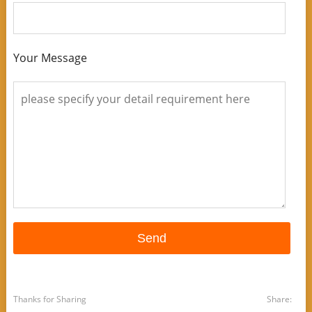
Your Message
Thanks for Sharing
Share: