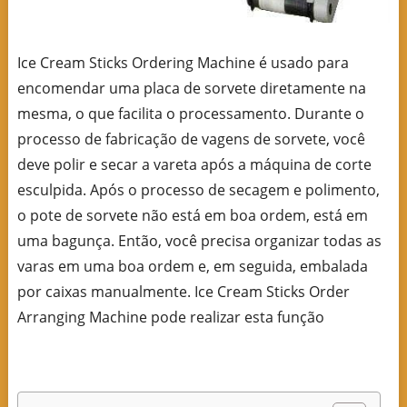
Ice Cream Sticks Ordering Machine é usado para
encomendar uma placa de sorvete diretamente na
mesma, o que facilita o processamento. Durante o
processo de fabricação de vagens de sorvete, você
deve polir e secar a vareta após a máquina de corte
esculpida. Após o processo de secagem e polimento,
o pote de sorvete não está em boa ordem, está em
uma bagunça. Então, você precisa organizar todas as
varas em uma boa ordem e, em seguida, embalada
por caixas manualmente. Ice Cream Sticks Order
Arranging Machine pode realizar esta função