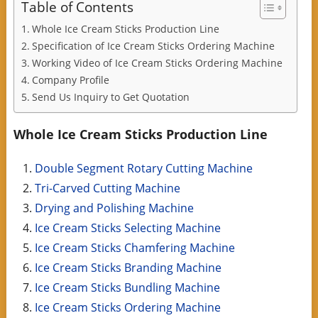
Table of Contents
Whole Ice Cream Sticks Production Line
Specification of Ice Cream Sticks Ordering Machine
Working Video of Ice Cream Sticks Ordering Machine
Company Profile
Send Us Inquiry to Get Quotation
Whole Ice Cream Sticks Production Line
Double Segment Rotary Cutting Machine
Tri-Carved Cutting Machine
Drying and Polishing Machine
Ice Cream Sticks Selecting Machine
Ice Cream Sticks Chamfering Machine
Ice Cream Sticks Branding Machine
Ice Cream Sticks Bundling Machine
Ice Cream Sticks Ordering Machine