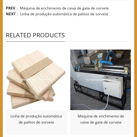
PREV
：
Máquina de enchimento de caixa de gata de sorvete
NEXT
：
Linha de produção automática de palitos de sorvete
RELATED PRODUCTS
Linha de produção automática
Máquina de enchimento de
de palitos de sorvete
caixa de gata de sorvete