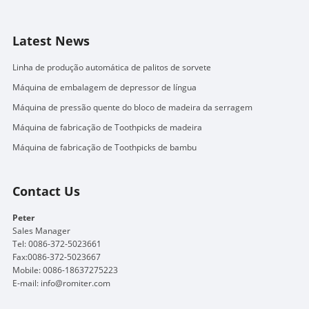
Latest News
Linha de produção automática de palitos de sorvete
Máquina de embalagem de depressor de língua
Máquina de pressão quente do bloco de madeira da serragem
Máquina de fabricação de Toothpicks de madeira
Máquina de fabricação de Toothpicks de bambu
Contact Us
Peter
Sales Manager
Tel: 0086-372-5023661
Fax:0086-372-5023667
Mobile: 0086-18637275223
E-mail:
info@romiter.com