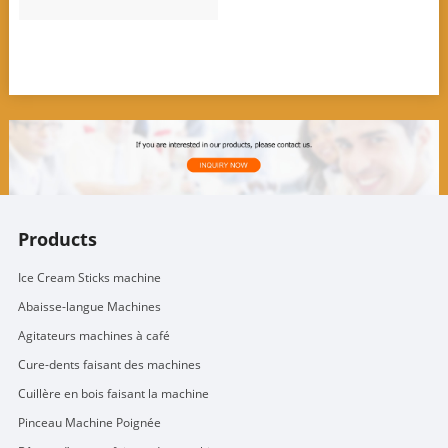
Products
Ice Cream Sticks machine
Abaisse-langue Machines
Agitateurs machines à café
Cure-dents faisant des machines
Cuillère en bois faisant la machine
Pinceau Machine Poignée