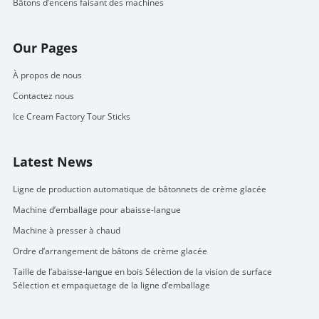
Bâtons d’encens faisant des machines
Our Pages
À propos de nous
Contactez nous
Ice Cream Factory Tour Sticks
Latest News
Ligne de production automatique de bâtonnets de crème glacée
Machine d’emballage pour abaisse-langue
Machine à presser à chaud
Ordre d’arrangement de bâtons de crème glacée
Taille de l’abaisse-langue en bois Sélection de la vision de surface
Sélection et empaquetage de la ligne d’emballage