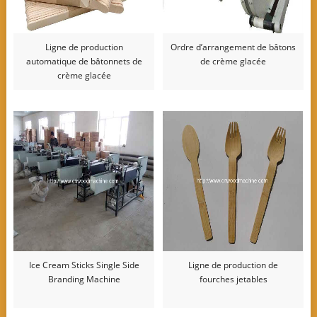
Ligne de production
Ordre d’arrangement de bâtons
automatique de bâtonnets de
de crème glacée
crème glacée
Ice Cream Sticks Single Side
Ligne de production de
Branding Machine
fourches jetables