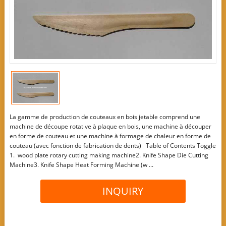
La gamme de production de couteaux en bois jetable comprend une
machine de découpe rotative à plaque en bois, une machine à découper
en forme de couteau et une machine à formage de chaleur en forme de
couteau (avec fonction de fabrication de dents) Table of Contents Toggle
1. wood plate rotary cutting making machine2. Knife Shape Die Cutting
Machine3. Knife Shape Heat Forming Machine (w ...
INQUIRY