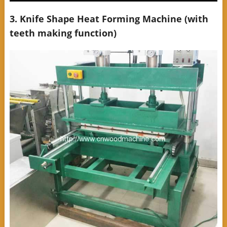
3. Knife Shape Heat Forming Machine (with
teeth making function)