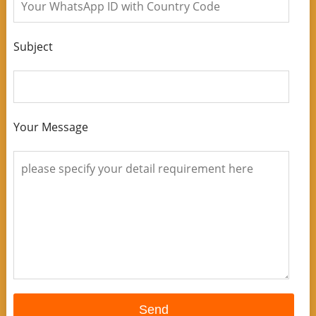
Subject
Your Message