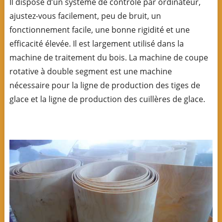
Il dispose d’un système de contrôle par ordinateur,
ajustez-vous facilement, peu de bruit, un
fonctionnement facile, une bonne rigidité et une
efficacité élevée. Il est largement utilisé dans la
machine de traitement du bois. La machine de coupe
rotative à double segment est une machine
nécessaire pour la ligne de production des tiges de
glace et la ligne de production des cuillères de glace.