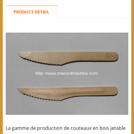
PRODUCT DETAIL
La gamme de production de couteaux en bois jetable