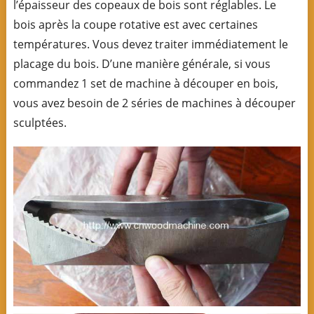
l’épaisseur des copeaux de bois sont réglables. Le
bois après la coupe rotative est avec certaines
températures. Vous devez traiter immédiatement le
placage du bois. D’une manière générale, si vous
commandez 1 set de machine à découper en bois,
vous avez besoin de 2 séries de machines à découper
sculptées.