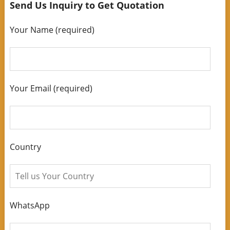
Send Us Inquiry to Get Quotation
Your Name (required)
Your Email (required)
Country
WhatsApp