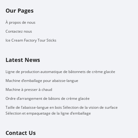
Our Pages
À propos de nous
Contactez nous
Ice Cream Factory Tour Sticks
Latest News
Ligne de production automatique de bâtonnets de crème glacée
Machine d’emballage pour abaisse-langue
Machine à presser à chaud
Ordre d’arrangement de bâtons de crème glacée
Taille de l’abaisse-langue en bois Sélection de la vision de surface
Sélection et empaquetage de la ligne d’emballage
Contact Us