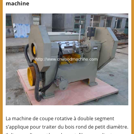
machine
La machine de coupe rotative à double segment
s’applique pour traiter du bois rond de petit diamètre.