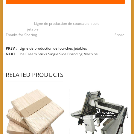
Ligne de production de couteau en bois
jetable
Thanks for Sharing
Share:
PREV
：
Ligne de production de fourches jetables
NEXT
：
Ice Cream Sticks Single Side Branding Machine
RELATED PRODUCTS