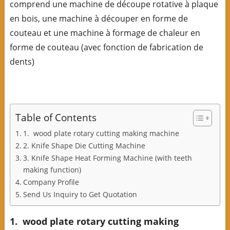
comprend une machine de découpe rotative à plaque
en bois, une machine à découper en forme de
couteau et une machine à formage de chaleur en
forme de couteau (avec fonction de fabrication de
dents)
Table of Contents
1. wood plate rotary cutting making machine
2. Knife Shape Die Cutting Machine
3. Knife Shape Heat Forming Machine (with teeth
making function)
Company Profile
Send Us Inquiry to Get Quotation
1. wood plate rotary cutting making