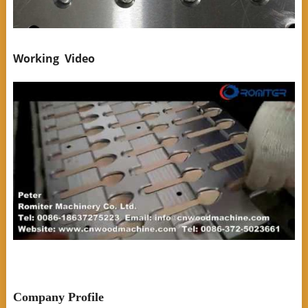
Working Video
Company Profile