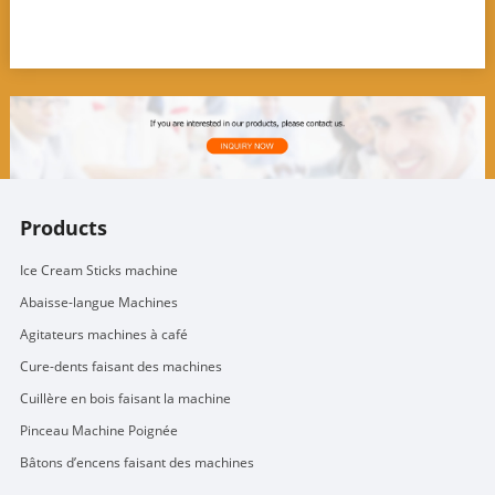
Products
Ice Cream Sticks machine
Abaisse-langue Machines
Agitateurs machines à café
Cure-dents faisant des machines
Cuillère en bois faisant la machine
Pinceau Machine Poignée
Bâtons d’encens faisant des machines