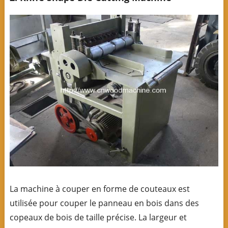
La machine à couper en forme de couteaux est
utilisée pour couper le panneau en bois dans des
copeaux de bois de taille précise. La largeur et