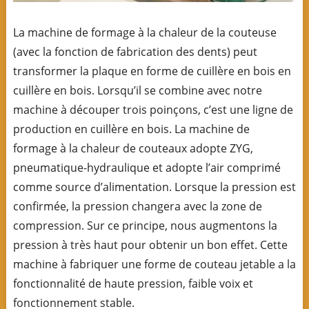
La machine de formage à la chaleur de la couteuse
(avec la fonction de fabrication des dents) peut
transformer la plaque en forme de cuillère en bois en
cuillère en bois. Lorsqu’il se combine avec notre
machine à découper trois poinçons, c’est une ligne de
production en cuillère en bois. La machine de
formage à la chaleur de couteaux adopte ZYG,
pneumatique-hydraulique et adopte l’air comprimé
comme source d’alimentation. Lorsque la pression est
confirmée, la pression changera avec la zone de
compression. Sur ce principe, nous augmentons la
pression à très haut pour obtenir un bon effet. Cette
machine à fabriquer une forme de couteau jetable a la
fonctionnalité de haute pression, faible voix et
fonctionnement stable.