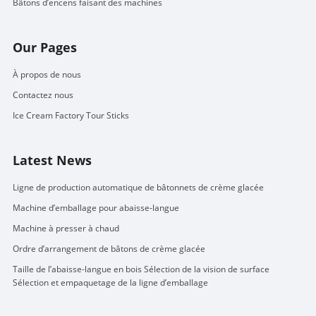
Bâtons d’encens faisant des machines
Our Pages
À propos de nous
Contactez nous
Ice Cream Factory Tour Sticks
Latest News
Ligne de production automatique de bâtonnets de crème glacée
Machine d’emballage pour abaisse-langue
Machine à presser à chaud
Ordre d’arrangement de bâtons de crème glacée
Taille de l’abaisse-langue en bois Sélection de la vision de surface
Sélection et empaquetage de la ligne d’emballage