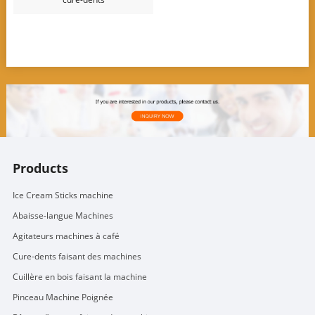
Products
Ice Cream Sticks machine
Abaisse-langue Machines
Agitateurs machines à café
Cure-dents faisant des machines
Cuillère en bois faisant la machine
Pinceau Machine Poignée