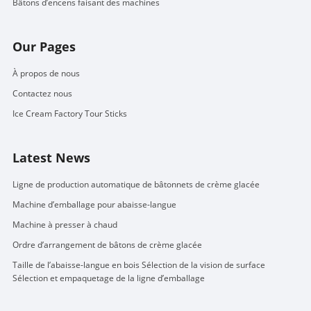
Bâtons d’encens faisant des machines
Our Pages
À propos de nous
Contactez nous
Ice Cream Factory Tour Sticks
Latest News
Ligne de production automatique de bâtonnets de crème glacée
Machine d’emballage pour abaisse-langue
Machine à presser à chaud
Ordre d’arrangement de bâtons de crème glacée
Taille de l’abaisse-langue en bois Sélection de la vision de surface
Sélection et empaquetage de la ligne d’emballage