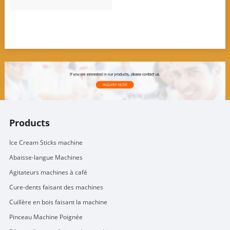
Products
Ice Cream Sticks machine
Abaisse-langue Machines
Agitateurs machines à café
Cure-dents faisant des machines
Cuillère en bois faisant la machine
Pinceau Machine Poignée