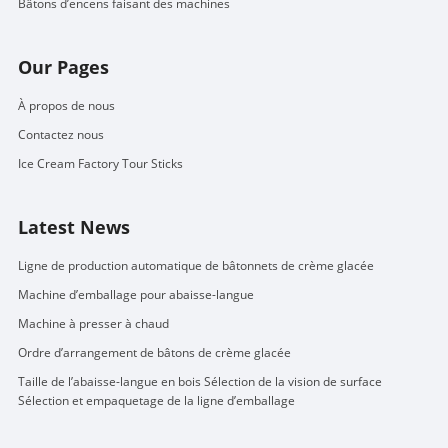
Bâtons d’encens faisant des machines
Our Pages
À propos de nous
Contactez nous
Ice Cream Factory Tour Sticks
Latest News
Ligne de production automatique de bâtonnets de crème glacée
Machine d’emballage pour abaisse-langue
Machine à presser à chaud
Ordre d’arrangement de bâtons de crème glacée
Taille de l’abaisse-langue en bois Sélection de la vision de surface
Sélection et empaquetage de la ligne d’emballage