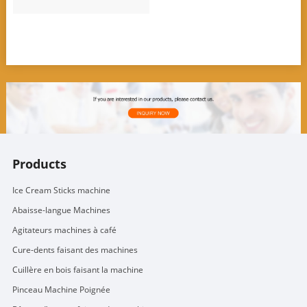
Products
Ice Cream Sticks machine
Abaisse-langue Machines
Agitateurs machines à café
Cure-dents faisant des machines
Cuillère en bois faisant la machine
Pinceau Machine Poignée