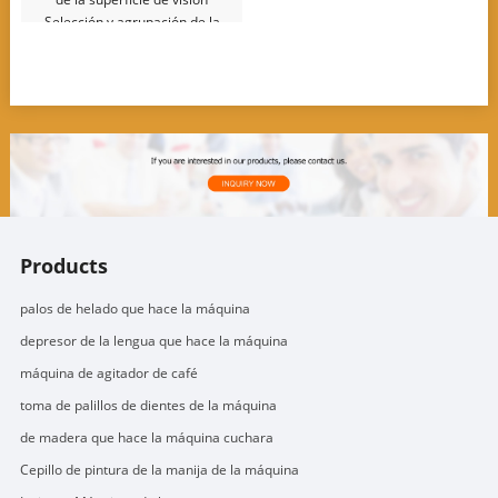
Selección y agrupación de la
línea de empaque
Products
palos de helado que hace la máquina
depresor de la lengua que hace la máquina
máquina de agitador de café
toma de palillos de dientes de la máquina
de madera que hace la máquina cuchara
Cepillo de pintura de la manija de la máquina