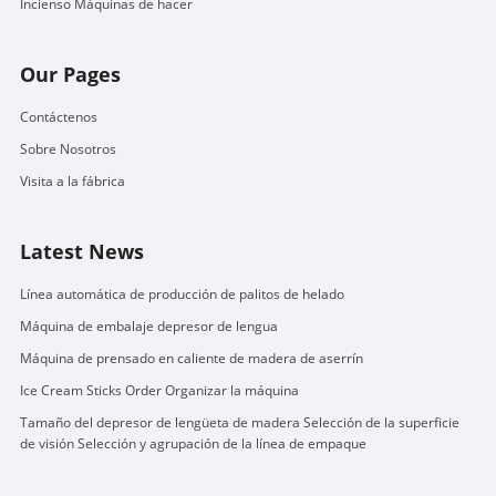
Incienso Máquinas de hacer
Our Pages
Contáctenos
Sobre Nosotros
Visita a la fábrica
Latest News
Línea automática de producción de palitos de helado
Máquina de embalaje depresor de lengua
Máquina de prensado en caliente de madera de aserrín
Ice Cream Sticks Order Organizar la máquina
Tamaño del depresor de lengüeta de madera Selección de la superficie
de visión Selección y agrupación de la línea de empaque