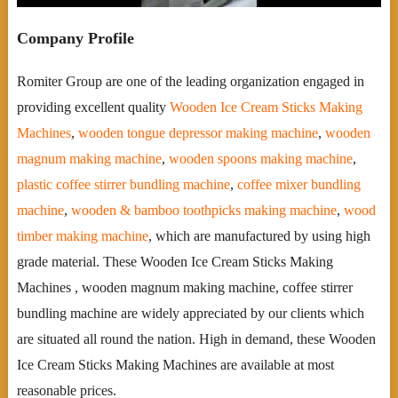
Company Profile
Romiter Group are one of the leading organization engaged in
providing excellent quality
Wooden Ice Cream Sticks Making
Machines
,
wooden tongue depressor making machine
,
wooden
magnum making machine
,
wooden spoons making machine
,
plastic coffee stirrer bundling machine
,
coffee mixer bundling
machine
,
wooden & bamboo toothpicks making machine
,
wood
timber making machine
, which are manufactured by using high
grade material. These Wooden Ice Cream Sticks Making
Machines , wooden magnum making machine, coffee stirrer
bundling machine are widely appreciated by our clients which
are situated all round the nation. High in demand, these Wooden
Ice Cream Sticks Making Machines are available at most
reasonable prices.