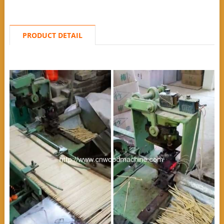
PRODUCT DETAIL