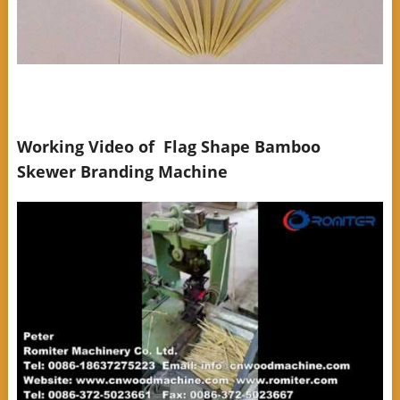
Working Video of Flag Shape Bamboo
Skewer Branding Machine