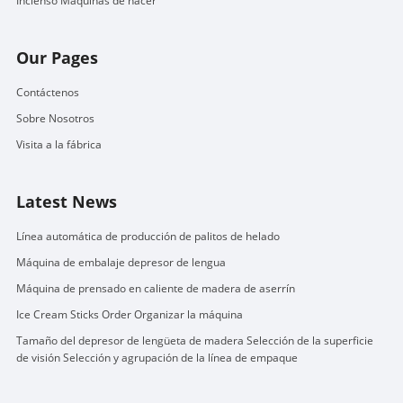
Incienso Máquinas de hacer
Our Pages
Contáctenos
Sobre Nosotros
Visita a la fábrica
Latest News
Línea automática de producción de palitos de helado
Máquina de embalaje depresor de lengua
Máquina de prensado en caliente de madera de aserrín
Ice Cream Sticks Order Organizar la máquina
Tamaño del depresor de lengüeta de madera Selección de la superficie
de visión Selección y agrupación de la línea de empaque