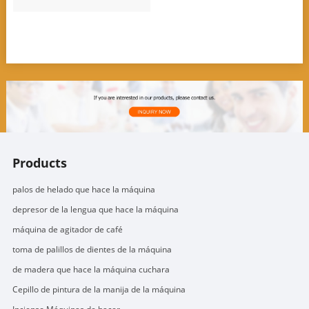
Products
palos de helado que hace la máquina
depresor de la lengua que hace la máquina
máquina de agitador de café
toma de palillos de dientes de la máquina
de madera que hace la máquina cuchara
Cepillo de pintura de la manija de la máquina