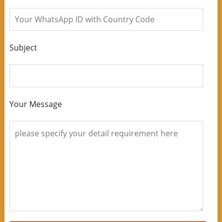
Subject
Your Message