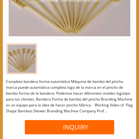
Completo bandera forma automática Máquina de bambú del pincho
marca puede automática completa logo de la marca en el pincho de
bambú forma de la bandera. Podemos hacer diferentes moldes logotipo
para los clientes. Bandera Forma de bambú del pincho Branding Machine
es un equipo para la idea de hacer pincho fábrica. Working Video of Flag
Shape Bamboo Skewer Branding Machine Company Prof ...
INQUIRY