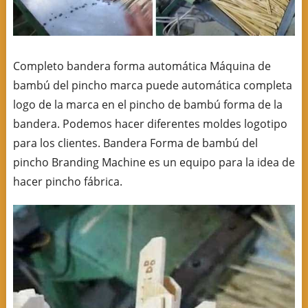
Completo bandera forma automática Máquina de
bambú del pincho marca puede automática completa
logo de la marca en el pincho de bambú forma de la
bandera. Podemos hacer diferentes moldes logotipo
para los clientes. Bandera Forma de bambú del
pincho Branding Machine es un equipo para la idea de
hacer pincho fábrica.