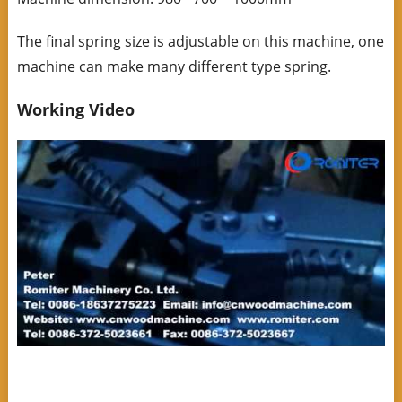
The final spring size is adjustable on this machine, one
machine can make many different type spring.
Working Video