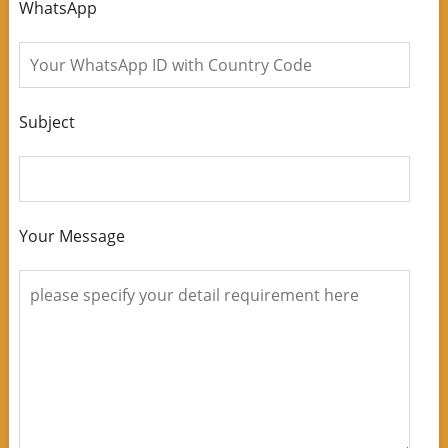
WhatsApp
Subject
Your Message