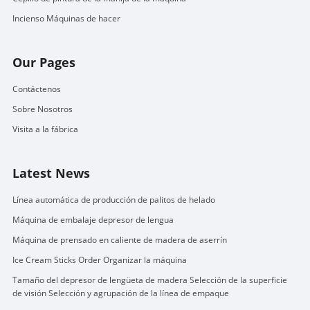
Incienso Máquinas de hacer
Our Pages
Contáctenos
Sobre Nosotros
Visita a la fábrica
Latest News
Línea automática de producción de palitos de helado
Máquina de embalaje depresor de lengua
Máquina de prensado en caliente de madera de aserrín
Ice Cream Sticks Order Organizar la máquina
Tamaño del depresor de lengüeta de madera Selección de la superficie
de visión Selección y agrupación de la línea de empaque