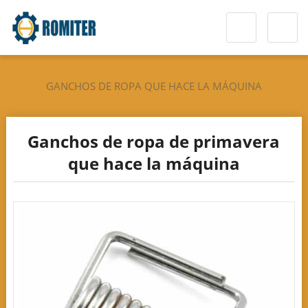
GANCHOS DE ROPA QUE HACE LA MÁQUINA
Ganchos de ropa de primavera
que hace la máquina