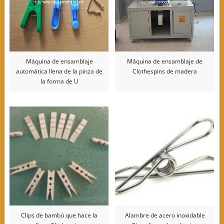
Máquina de ensamblaje
Máquina de ensamblaje de
automática llena de la pinza de
Clothespins de madera
la forma de U
Clips de bambú que hace la
Alambre de acero inoxidable