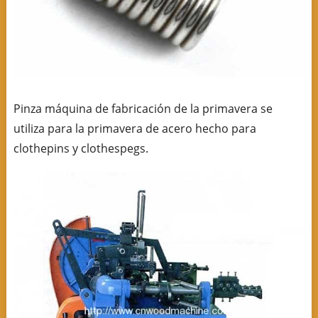
Pinza máquina de fabricación de la primavera se
utiliza para la primavera de acero hecho para
clothepins y clothespegs.