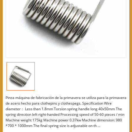
Pinza máquina de fabricación de la primavera se utiliza para la primavera
de acero hecho para clothepins y clothespegs. Specification Wire
diameter： Less than 1.8mm Torsion spring handle long 40x50mm The
spring direction left right-handed Processing speed of 50-60 pieces / min
Machine weight 175kg Machine power 0.37kw Machine dimension: 980
*700 * 1000mm The final spring size is adjustable on th ...