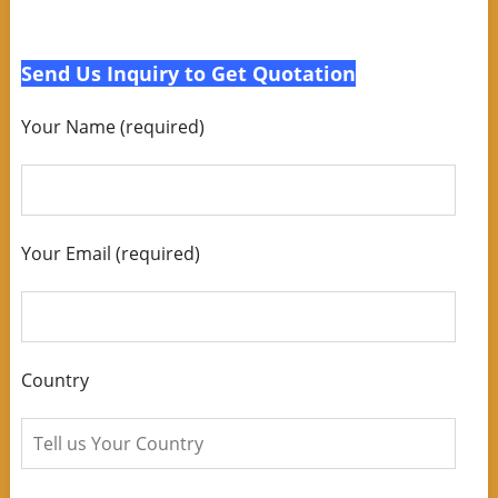
Send Us Inquiry to Get Quotation
Your Name (required)
Your Email (required)
Country