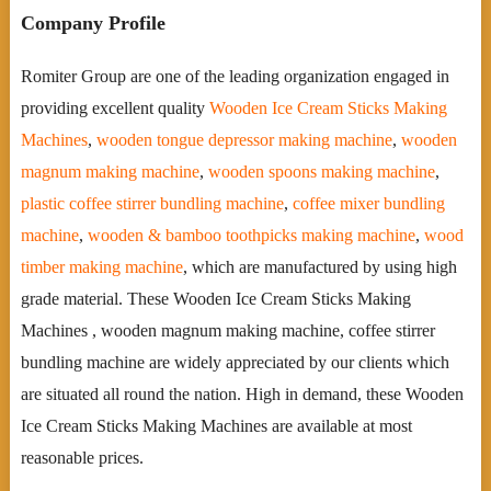
Company Profile
Romiter Group are one of the leading organization engaged in
providing excellent quality
Wooden Ice Cream Sticks Making
Machines
,
wooden tongue depressor making machine
,
wooden
magnum making machine
,
wooden spoons making machine
,
plastic coffee stirrer bundling machine
,
coffee mixer bundling
machine
,
wooden & bamboo toothpicks making machine
,
wood
timber making machine
, which are manufactured by using high
grade material. These Wooden Ice Cream Sticks Making
Machines , wooden magnum making machine, coffee stirrer
bundling machine are widely appreciated by our clients which
are situated all round the nation. High in demand, these Wooden
Ice Cream Sticks Making Machines are available at most
reasonable prices.