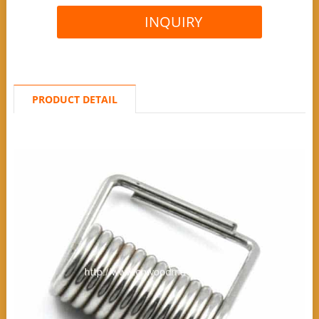
INQUIRY
PRODUCT DETAIL