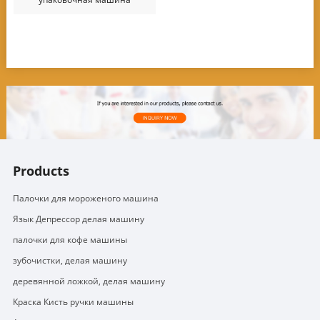
Products
Палочки для мороженого машина
Язык Депрессор делая машину
палочки для кофе машины
зубочистки, делая машину
деревянной ложкой, делая машину
Краска Кисть ручки машины