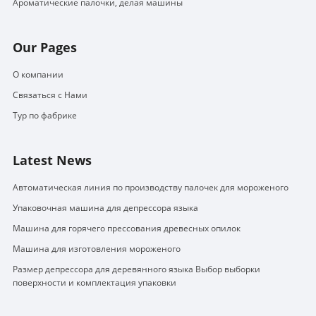
Ароматические палочки, делая машины
Our Pages
О компании
Связаться с Нами
Тур по фабрике
Latest News
Автоматическая линия по производству палочек для мороженого
Упаковочная машина для депрессора языка
Машина для горячего прессования древесных опилок
Машина для изготовления мороженого
Размер депрессора для деревянного языка Выбор выборки
поверхности и комплектация упаковки