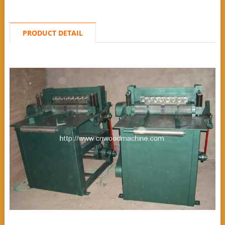
PRODUCT DETAIL