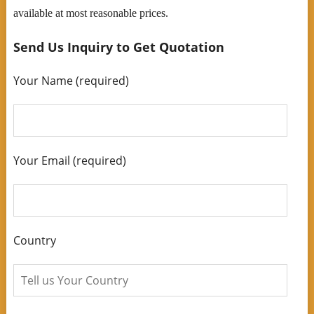
available at most reasonable prices.
Send Us Inquiry to Get Quotation
Your Name (required)
Your Email (required)
Country