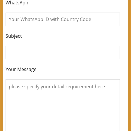
WhatsApp
Subject
Your Message