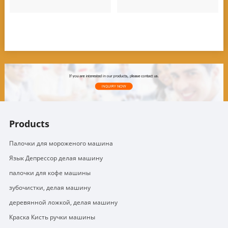
Products
Палочки для мороженого машина
Язык Депрессор делая машину
палочки для кофе машины
зубочистки, делая машину
деревянной ложкой, делая машину
Краска Кисть ручки машины