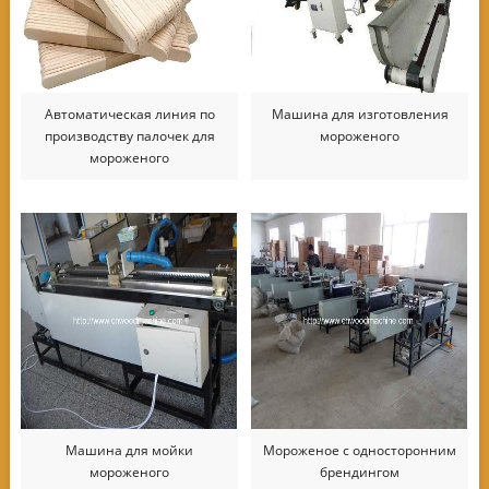
Автоматическая линия по
Машина для изготовления
производству палочек для
мороженого
мороженого
Машина для мойки
Мороженое с односторонним
мороженого
брендингом