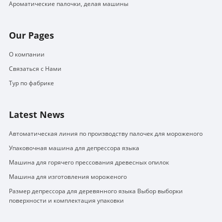
Ароматические палочки, делая машины
Our Pages
О компании
Связаться с Нами
Тур по фабрике
Latest News
Автоматическая линия по производству палочек для мороженого
Упаковочная машина для депрессора языка
Машина для горячего прессования древесных опилок
Машина для изготовления мороженого
Размер депрессора для деревянного языка Выбор выборки
поверхности и комплектация упаковки