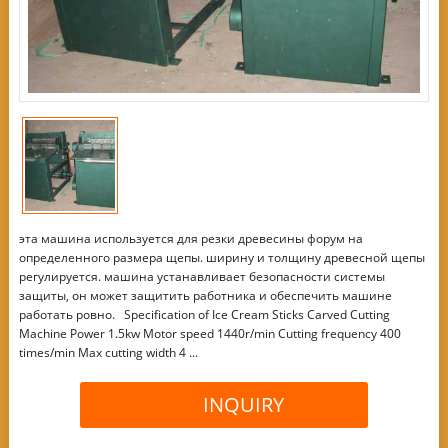
эта машина используется для резки древесины форум на
определенного размера щепы. ширину и толщину древесной щепы
регулируется. машина устанавливает безопасности системы
защиты, он может защитить работника и обеспечить машине
работать ровно. Specification of Ice Cream Sticks Carved Cutting
Machine Power 1.5kw Motor speed 1440r/min Cutting frequency 400
times/min Max cutting width 4 ...
INQUIRY