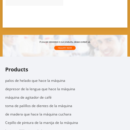
Products
palos de helado que hace la máquina
depresor de la lengua que hace la máquina
máquina de agitador de café
toma de palillos de dientes de la máquina
de madera que hace la máquina cuchara
Cepillo de pintura de la manija de la máquina