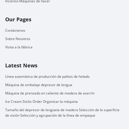
Incienso Máquinas de hacer
Our Pages
Contáctenos
Sobre Nosotros
Visita a la fábrica
Latest News
Línea automática de producción de palitos de helado
Máquina de embalaje depresor de lengua
Máquina de prensado en caliente de madera de aserrín
Ice Cream Sticks Order Organizar la máquina
Tamaño del depresor de lengüeta de madera Selección de la superficie
de visión Selección y agrupación de la línea de empaque