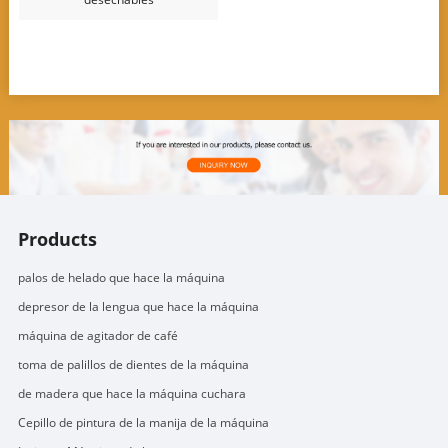
Products
palos de helado que hace la máquina
depresor de la lengua que hace la máquina
máquina de agitador de café
toma de palillos de dientes de la máquina
de madera que hace la máquina cuchara
Cepillo de pintura de la manija de la máquina