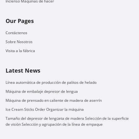
Incienso Máquinas de hacer
Our Pages
Contáctenos
Sobre Nosotros
Visita a la fábrica
Latest News
Línea automática de producción de palitos de helado
Máquina de embalaje depresor de lengua
Máquina de prensado en caliente de madera de aserrín
Ice Cream Sticks Order Organizar la máquina
Tamaño del depresor de lengüeta de madera Selección de la superficie
de visión Selección y agrupación de la línea de empaque