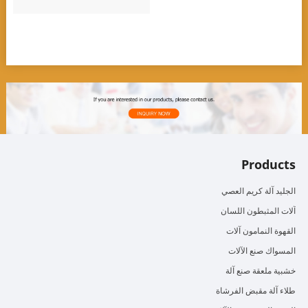
Products
الجليد آلة كريم العصي
آلات المثبطون اللسان
القهوة النمامون آلات
المسواك صنع الآلات
خشبية ملعقة صنع آلة
طلاء آلة مقبض الفرشاة