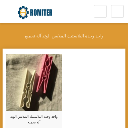
واحد وحدة البلاستيك الملابس الوتد آلة تجميع
واحد وحدة البلاستيك الملابس الوتد
آلة تجميع