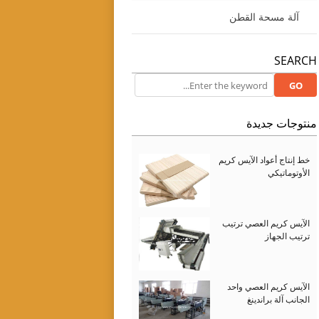
آلة مسحة القطن
SEARCH
منتوجات جديدة
خط إنتاج أعواد الآيس كريم
الأوتوماتيكي
الآيس كريم العصي ترتيب
ترتيب الجهاز
الآيس كريم العصي واحد
الجانب آلة براندينغ