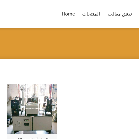
تدفق معالجة
المنتجات
Home