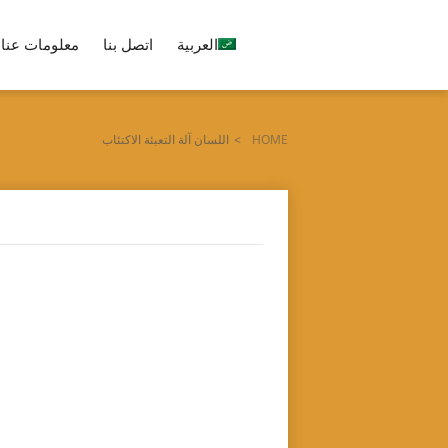
العربية
اتصل بنا
معلومات عنا
HOME
>
اللسان آلة التعبئة الاكتئاب
Tag archives: "اللسان آلة التعبئة الاكتئاب"