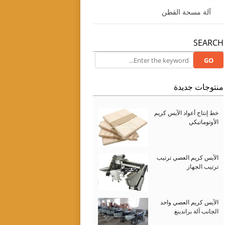
آلة مسحة القطن
SEARCH
منتوجات جديدة
خط إنتاج أعواد الآيس كريم
الأوتوماتيكي
الآيس كريم العصي ترتيب
ترتيب الجهاز
الآيس كريم العصي واحد
الجانب آلة براندينغ