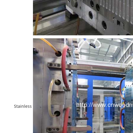
Stainless