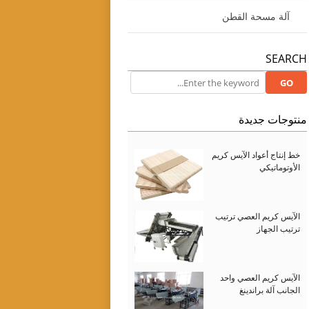
آلة مسحة القطن
SEARCH
منتوجات جديدة
خط إنتاج أعواد الآيس كريم
الأوتوماتيكي
الآيس كريم العصي ترتيب
ترتيب الجهاز
الآيس كريم العصي واحد
الجانب آلة براندينغ