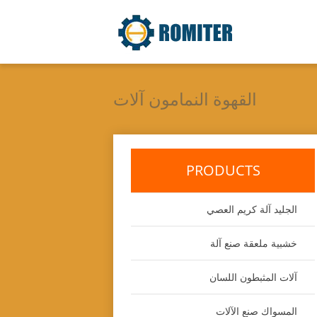
القهوة النمامون آلات
PRODUCTS
الجليد آلة كريم العصي
خشبية ملعقة صنع آلة
آلات المثبطون اللسان
المسواك صنع الآلات