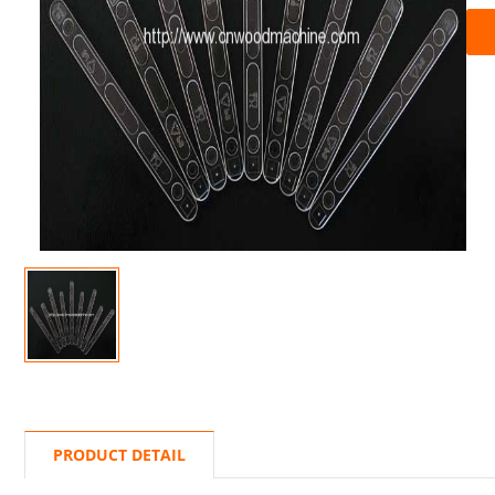
PRODUCT DETAIL